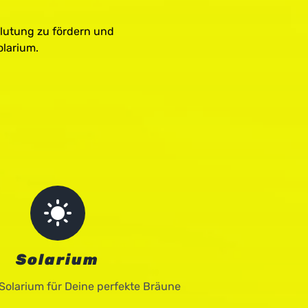
lutung zu fördern und
olarium.
Solarium
Solarium für Deine perfekte Bräune