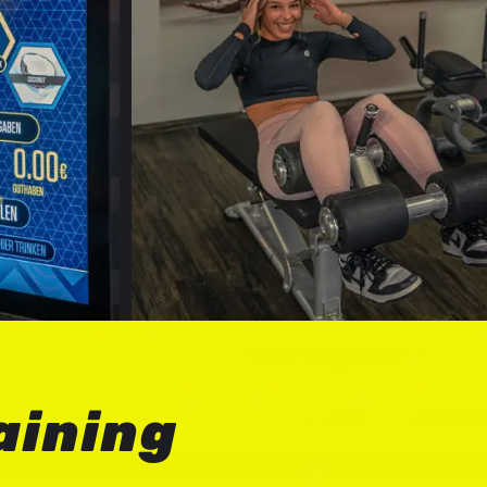
aining