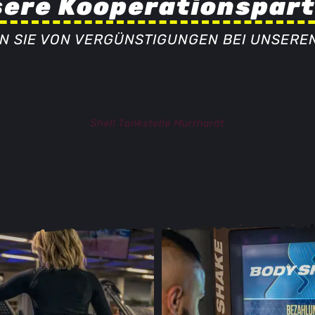
ere Kooperationspar
EN SIE VON VERGÜNSTIGUNGEN BEI UNSERE