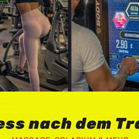
ess nach dem Tr