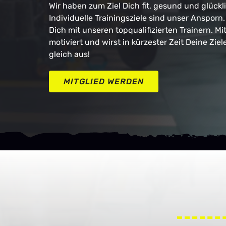
Wir haben zum Ziel Dich fit, gesund und glück
Individuelle Trainingsziele sind unser Ansporn
Dich mit unseren topqualifizierten Trainern. Mit
motiviert und wirst in kürzester Zeit Deine Ziel
gleich aus!
MITGLIED WERDEN