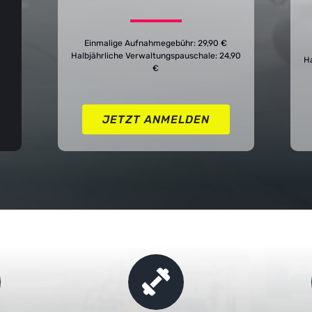
Einmalige Aufnahmegebühr: 29,90 €
Halbjährliche Verwaltungspauschale: 24,90
Ha
€
JETZT ANMELDEN