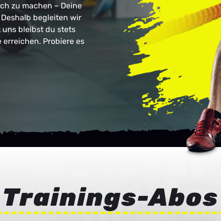
lich zu machen – Deine
. Deshalb begleiten wir
 uns bleibst du stets
e erreichen. Probiere es
Trainings-Abos