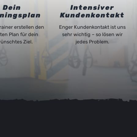
Dein
Intensiver
iningsplan
Kundenkontakt
rainer erstellen den
Enger Kundenkontakt ist uns
ten Plan für dein
sehr wichtig – so lösen wir
ünschtes Ziel.
jedes Problem.