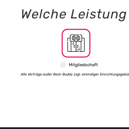
Welche Leistun
Mitgliedschaft
Alle Verträge außer Best-Buddy zzgl. einmaliger Einrichtungsgebü