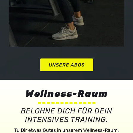
UNSERE ABOS
Wellness-Raum
BELOHNE DICH FÜR DEIN
INTENSIVES TRAINING.
Tu Dir etwas Gutes in unserem Wellness-Raum.