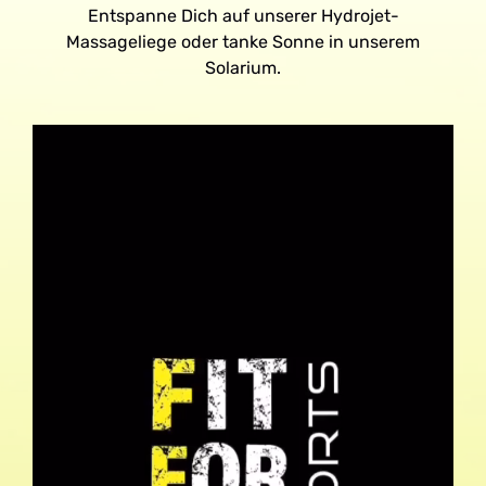
Entspanne Dich auf unserer Hydrojet-
Massageliege oder tanke Sonne in unserem
Solarium.