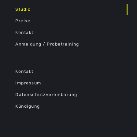
Studio
Preise
Kontakt
Anmeldung / Probetraining
Kontakt
Impressum
Datenschutzvereinbarung
Kündigung