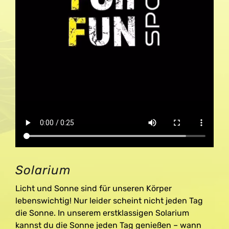
Solarium
Licht und Sonne sind für unseren Körper
lebenswichtig! Nur leider scheint nicht jeden Tag
die Sonne. In unserem erstklassigen Solarium
kannst du die Sonne jeden Tag genießen – wann