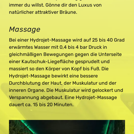
immer du willst. Gönne dir den Luxus von
natürlicher attraktiver Bräune.
Massage
Bei einer Hydrojet-Massage wird auf 25 bis 40 Grad
erwärmtes Wasser mit 0,4 bis 4 bar Druck in
gleichmäßigen Bewegungen gegen die Unterseite
einer Kautschuk-Liegefläche gesprudelt und
massiert so den Körper von Kopf bis Fuß. Die
Hydrojet-Massage bewirkt eine bessere
Durchblutung der Haut, der Muskulatur und der
inneren Organe. Die Muskulatur wird gelockert und
Verspannung abgebaut. Eine Hydrojet-Massage
dauert ca. 15 bis 20 Minuten.