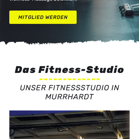
MITGLIED WERDEN
Das Fitness-Studio
UNSER FITNESSSTUDIO IN
MURRHARDT